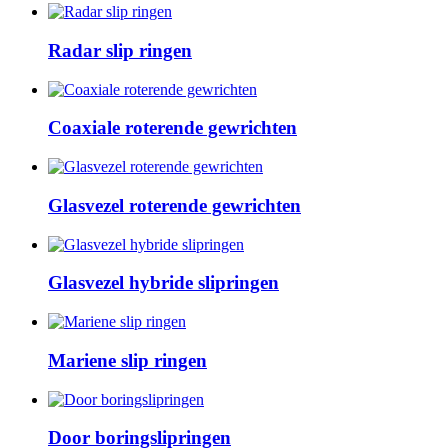
Radar slip ringen
Coaxiale roterende gewrichten
Glasvezel roterende gewrichten
Glasvezel hybride slipringen
Mariene slip ringen
Door boringslipringen