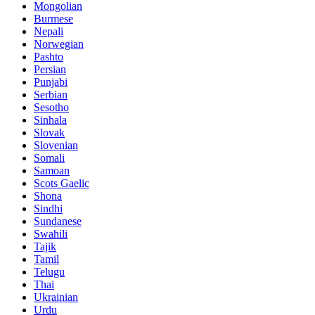
Mongolian
Burmese
Nepali
Norwegian
Pashto
Persian
Punjabi
Serbian
Sesotho
Sinhala
Slovak
Slovenian
Somali
Samoan
Scots Gaelic
Shona
Sindhi
Sundanese
Swahili
Tajik
Tamil
Telugu
Thai
Ukrainian
Urdu