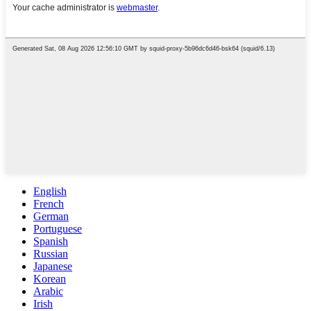
English
French
German
Portuguese
Spanish
Russian
Japanese
Korean
Arabic
Irish