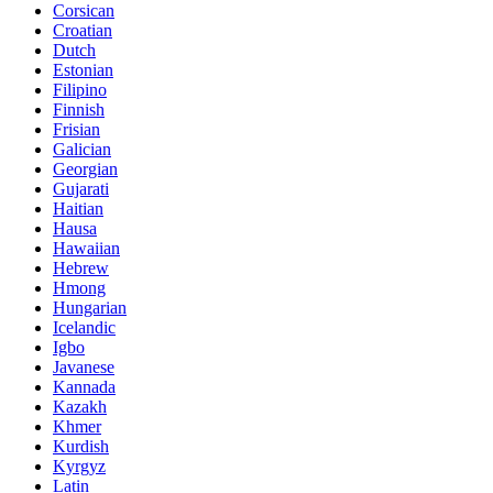
Corsican
Croatian
Dutch
Estonian
Filipino
Finnish
Frisian
Galician
Georgian
Gujarati
Haitian
Hausa
Hawaiian
Hebrew
Hmong
Hungarian
Icelandic
Igbo
Javanese
Kannada
Kazakh
Khmer
Kurdish
Kyrgyz
Latin