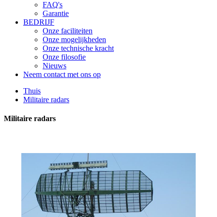
FAQ's
Garantie
BEDRIJF
Onze faciliteiten
Onze mogelijkheden
Onze technische kracht
Onze filosofie
Nieuws
Neem contact met ons op
Thuis
Militaire radars
Militaire radars