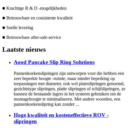
■ Krachtige R & D -mogelijkheden
■ Betrouwbare en consistente kwaliteit
■ Snelle levering
■ Betrouwbare after-sale-service
Laatste nieuws
Aood Pancake Slip Ring Solutions
Pannenkoekenslipringen zijn ontworpen voor die hebben een
zeer beperkte hoogte -ruimte, maar minder beperking op
toepassingen met diameter, ook wel platenlipringen genoemd,
gezichtstype slipringen, platte slipringen of schijfslipringen, ze
kunnen de bestaande lagers in het systeem gebruiken om de
montagehoogte te minimaliseren. Met andere woorden, een
pannenkoekenslipring kan zonder ...
Hoge kwaliteit en kosteneffectieve ROV -
slipringen